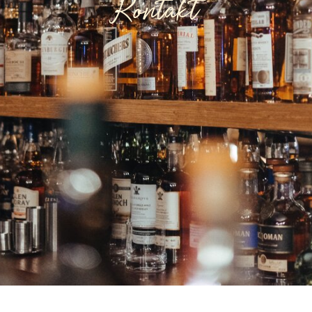
Kontakt